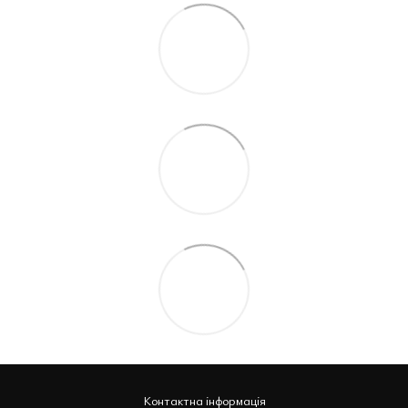
Контактна інформація