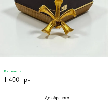
В наявності
1 400 грн
До обраного