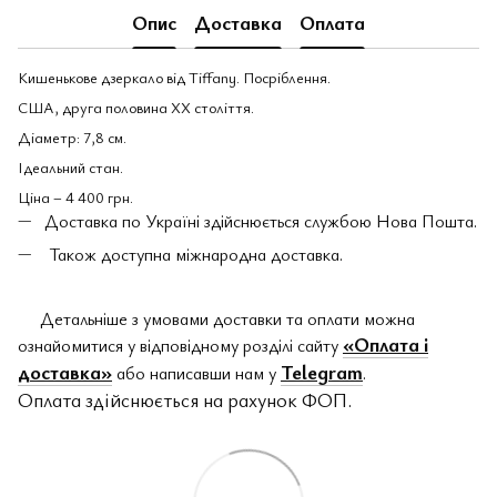
Опис
Доставка
Оплата
Кишенькове дзеркало від Tiffany. Посріблення.
США, друга половина ХХ століття.
Діаметр: 7,8 см.
Ідеальний стан.
Ціна – 4 400 грн.
Доставка по Україні здійснюється службою Нова Пошта.
Також доступна міжнародна доставка.
Детальніше з умовами доставки та оплати можна
«Оплата і
ознайомитися у відповідному розділі сайту
доставка»
Telegram
або написавши нам у
.
Оплата здійснюється на рахунок ФОП.