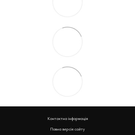
Контактна інформація
Повна версія сайту