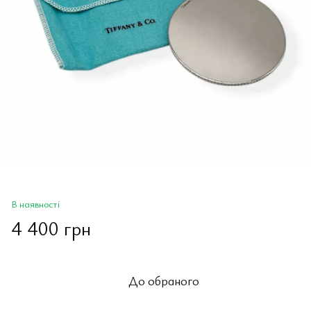
В наявності
4 400 грн
До обраного