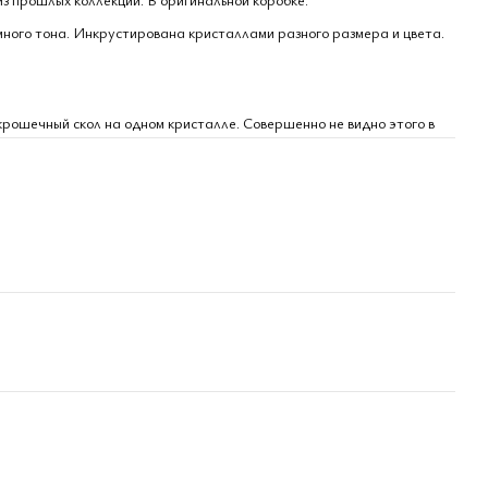
ного тона. Инкрустирована кристаллами разного размера и цвета.
рошечный скол на одном кристалле. Совершенно не видно этого в