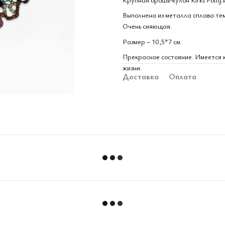
Выполнена из металла сплава тем
Очень сияющая.
Размер – 10,5*7 см.
Прекрасное состояние. Имеется к
жизни.
Доставка
Оплата