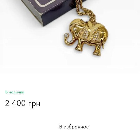
В наличии
2 400 грн
В избранное