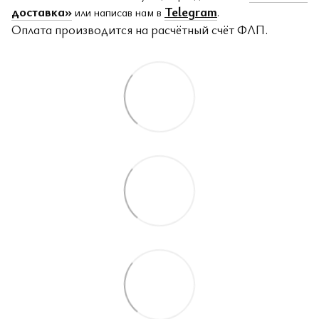
доставка»
Telegram
или написав нам в
.
Оплата производится на расчётный счёт ФЛП.