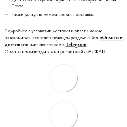
Почта.
Также доступна международная доставка.
Подробнее с условиями доставки и оплаты можно
«Оплата и
ознакомиться в соответствующем разделе сайта
доставка»
Telegram
или написав нам в
.
Оплата производится на расчётный счёт ФЛП.