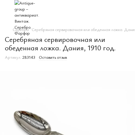
Серебро
Серебряная сервировочная или обеденная ложка. Дания
Серебряная сервировочная или
обеденная ложка. Дания, 1910 год.
Артикул:
283143
Оставить отзыв