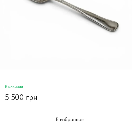
В наличии
5 500 грн
В избранное