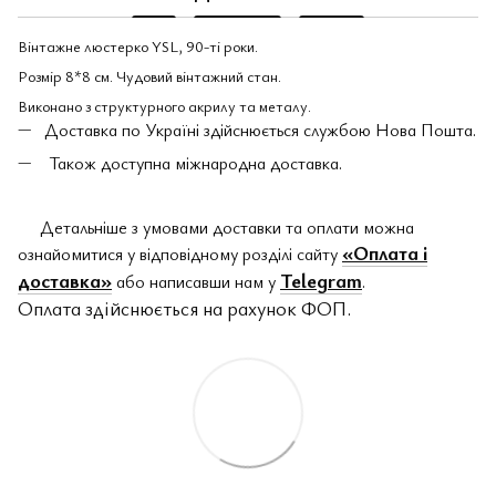
Вінтажне люстерко YSL, 90-ті роки.
Розмір 8*8 см. Чудовий вінтажний стан.
Виконано з структурного акрилу та металу.
Доставка по Україні здійснюється службою Нова Пошта.
Також доступна міжнародна доставка.
Детальніше з умовами доставки та оплати можна
«Оплата і
ознайомитися у відповідному розділі сайту
доставка»
Telegram
або написавши нам у
.
Оплата здійснюється на рахунок ФОП.