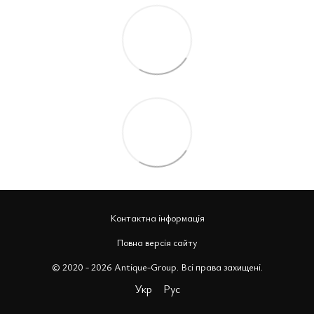
Контактна інформація
Повна версія сайту
© 2020 - 2026 Antique-Group. Всі права захищені.
Укр
Рус