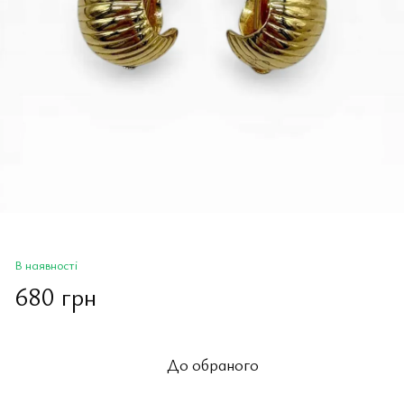
В наявності
680 грн
До обраного