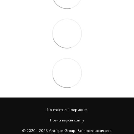
Контактна інформація
Повна версія сайту
© 2020 - 2026 Antique-Group. Всі права захищені.