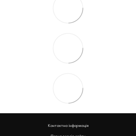
Контактна інформація
Повна версія сайту