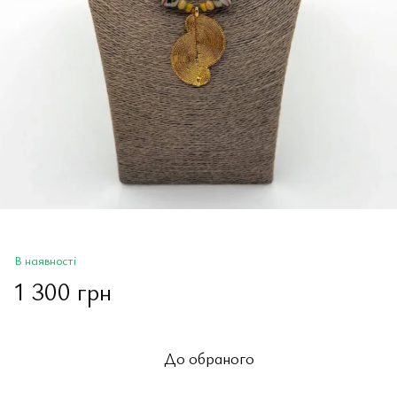
В наявності
1 300 грн
До обраного