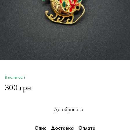
В наявності
300 грн
До обраного
Опис
Доставка
Оплата