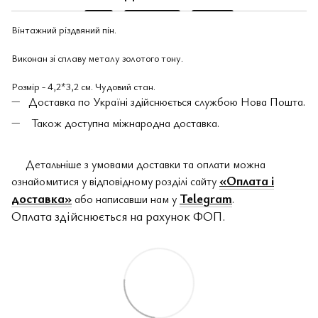
Вінтажний різдвяний пін.
Виконан зі сплаву металу золотого тону.
Розмір - 4,2*3,2 см. Чудовий стан.
Доставка по Україні здійснюється службою Нова Пошта.
Також доступна міжнародна доставка.
Детальніше з умовами доставки та оплати можна
«Оплата і
ознайомитися у відповідному розділі сайту
доставка»
Telegram
або написавши нам у
.
Оплата здійснюється на рахунок ФОП.