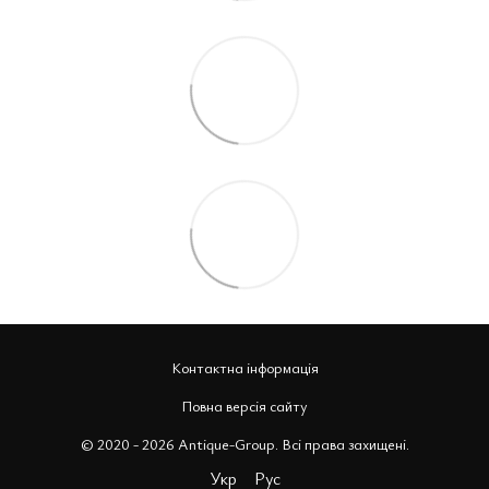
Контактна інформація
Повна версія сайту
© 2020 - 2026 Antique-Group. Всі права захищені.
Укр
Рус