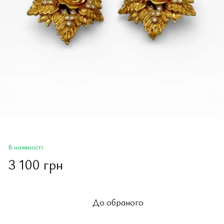
В наявності
3 100 грн
До обраного