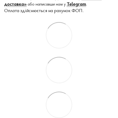
доставка»
Telegram
або написавши нам у
.
Оплата здійснюється на рахунок ФОП.