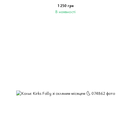
1 250 грн
В наявності