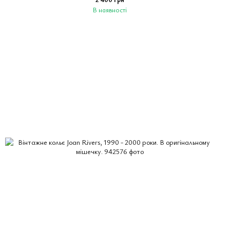
В наявності