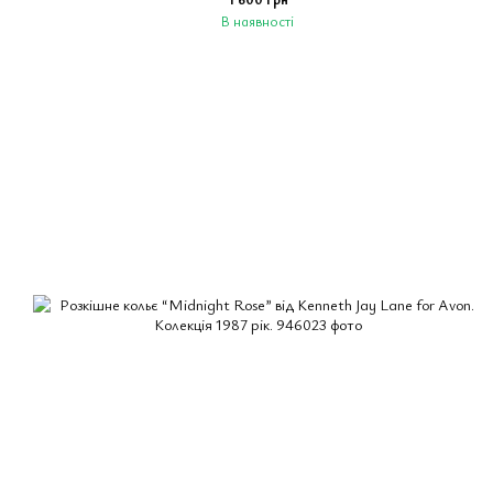
В наявності