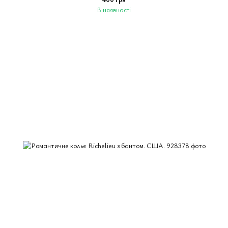
В наявності