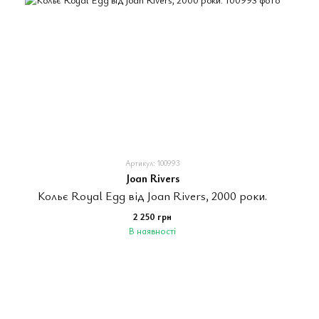
Артикул: 100993
Joan Rivers
Кольє Royal Egg від Joan Rivers, 2000 роки.
2 250 грн
В наявності