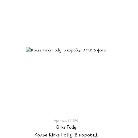
Артикул: 971396
Kirks Folly
Кольє Kirks Folly. В коробці.