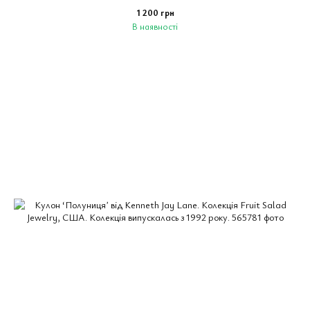
1 200 грн
В наявності