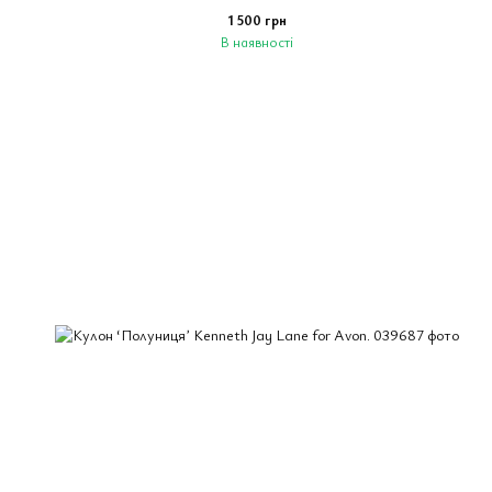
1 500 грн
В наявності