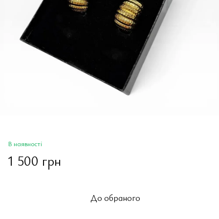
В наявності
1 500 грн
До обраного