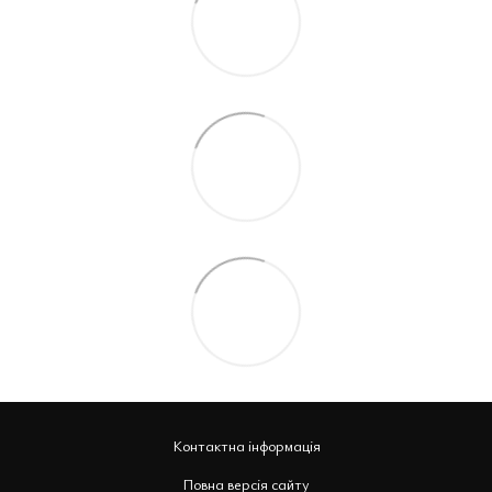
Контактна інформація
Повна версія сайту