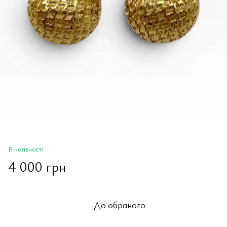
В наявності
4 000 грн
До обраного