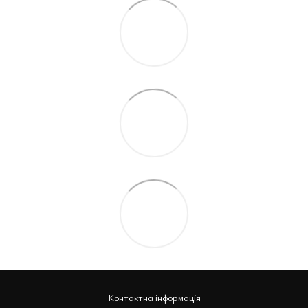
Контактна інформація