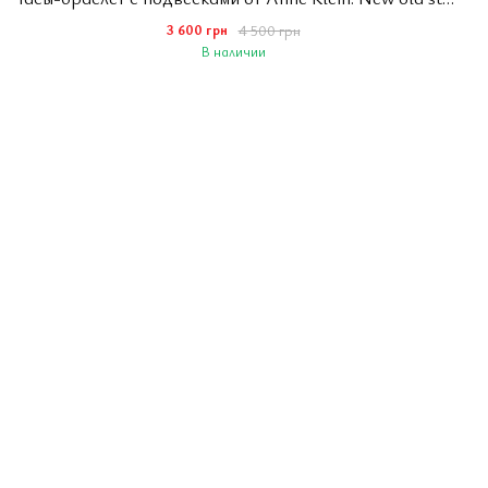
3 600 грн
4 500 грн
В наличии