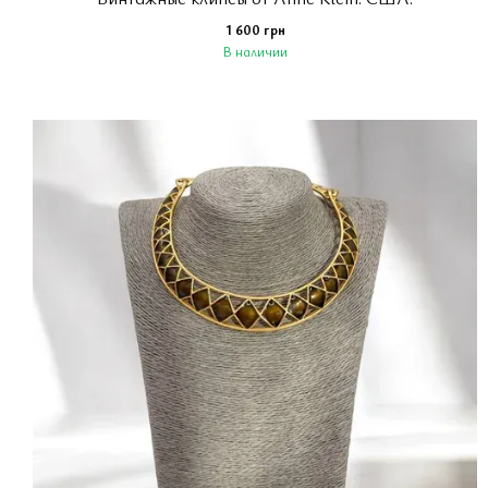
1 600 грн
В наличии