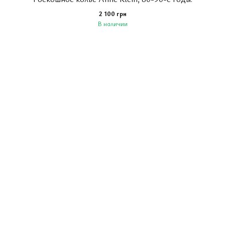
2 100 грн
В наличии