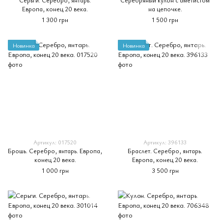
Серьги. Серебро, янтарь.
Серебряный кулон с аметистом
Европа, конец 20 века.
на цепочке.
1 300 грн
1 500 грн
Новинка
Новинка
Артикул: 017520
Артикул: 396133
Брошь. Серебро, янтарь. Европа,
Браслет. Серебро, янтарь.
конец 20 века.
Европа, конец 20 века.
1 000 грн
3 500 грн