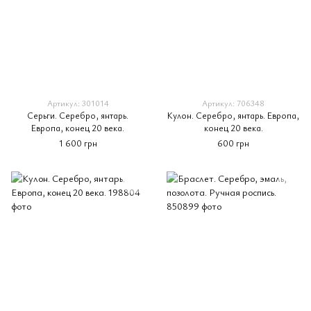
Артикул: 301014
Артикул: 706348
Серьги. Серебро, янтарь.
Кулон. Серебро, янтарь. Европа,
Европа, конец 20 века.
конец 20 века.
1 600 грн
600 грн