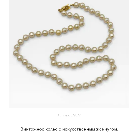
Артикул: 579577
Винтажное колье с искусственным жемчугом.