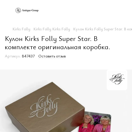
Kirks Folly
Kirks Folly Kirks Folly
Кулон Kirks Folly Super Star. В 
Кулон Kirks Folly Super Star. В
комплекте оригинальная коробка.
Артикул:
847437
Оставить отзыв