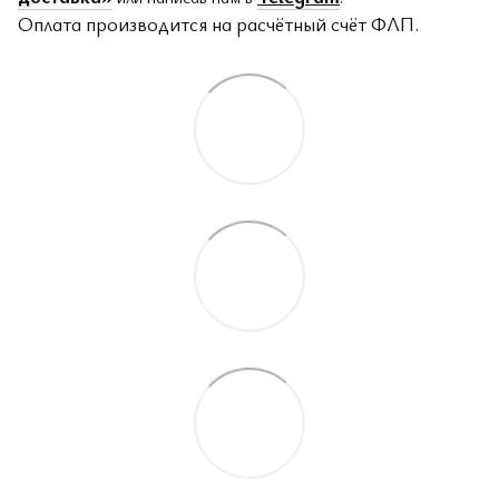
Оплата производится на расчётный счёт ФЛП.