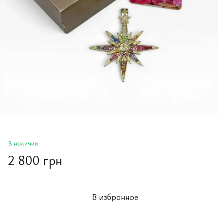
В наличии
2 800 грн
В избранное