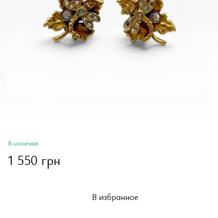
В наличии
1 550 грн
В избранное