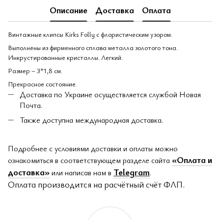
Описание
Доставка
Оплата
Винтажные клипсы Kirks Folly с флористическим узором.
Выполнены из фирменного сплава металла золотого тона.
Инкрустированные кристаллы. Легкий.
Размер – 3*1,8 см.
Прекрасное состояние.
Доставка по Украине осуществляется службой Новая
Почта.
Также доступна международная доставка.
Подробнее с условиями доставки и оплаты можно
«Оплата и
ознакомиться в соответствующем разделе сайта
доставка»
Telegram
или написав нам в
.
Оплата производится на расчётный счёт ФЛП.