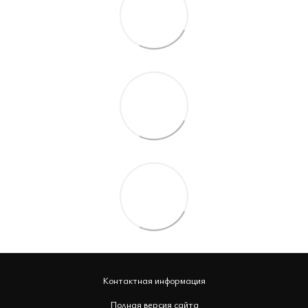
Контактная информация
Полная версия сайта