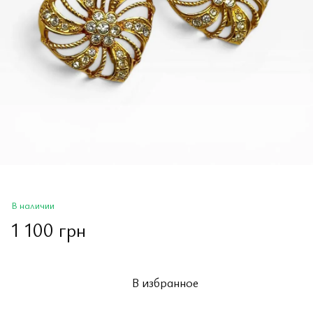
В наличии
1 100 грн
В избранное