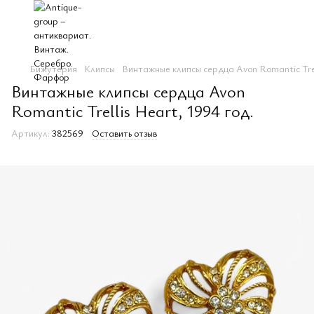
Бижутерия
Клипсы
Винтажные клипсы сердца Avon Romantic Trel
Винтажные клипсы сердца Avon
Romantic Trellis Heart, 1994 год.
Артикул:
382569
Оставить отзыв