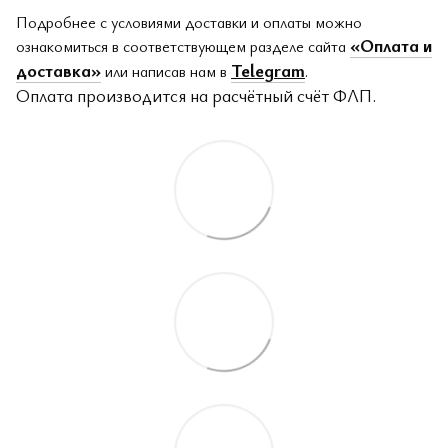
Подробнее с условиями доставки и оплаты можно
«Оплата и
ознакомиться в соответствующем разделе сайта
доставка»
Telegram
или написав нам в
.
Оплата производится на расчётный счёт ФЛП.